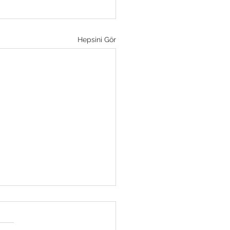
Hepsini Gör