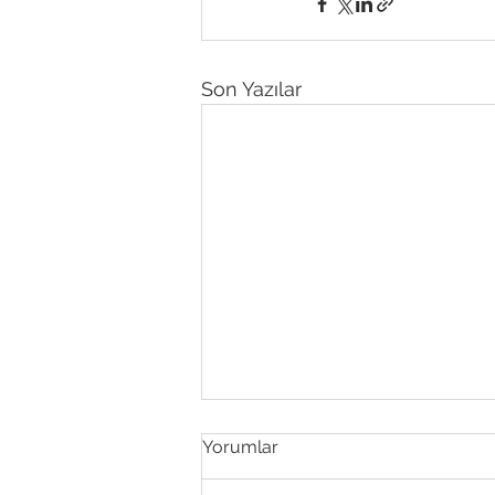
Son Yazılar
Yorumlar