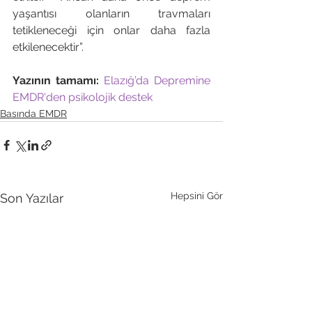
yaşantısı olanların travmaları 
tetikleneceği için onlar daha fazla 
etkilenecektir”.

Yazının tamamı: 
Elazığ’da Depremine 
EMDR'den psikolojik destek 
Basında EMDR
Hepsini Gör
Son Yazılar